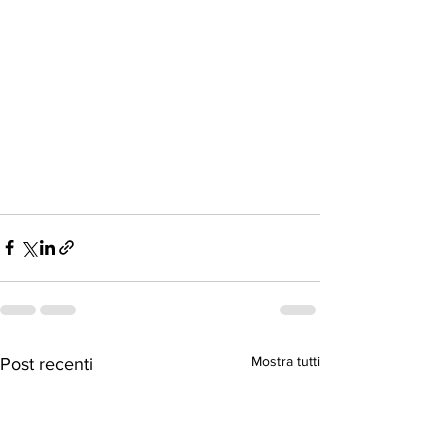
Mostra tutti
Post recenti