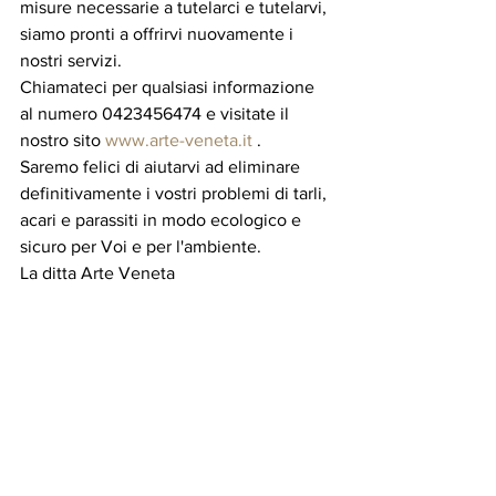
misure necessarie a tutelarci e tutelarvi, 
siamo pronti a offrirvi nuovamente i 
nostri servizi. 
Chiamateci per qualsiasi informazione 
al numero 0423456474 e visitate il 
nostro sito 
www.arte-veneta.it
 .
Saremo felici di aiutarvi ad eliminare 
definitivamente i vostri problemi di tarli, 
acari e parassiti in modo ecologico e 
sicuro per Voi e per l'ambiente. 
La ditta Arte Veneta 