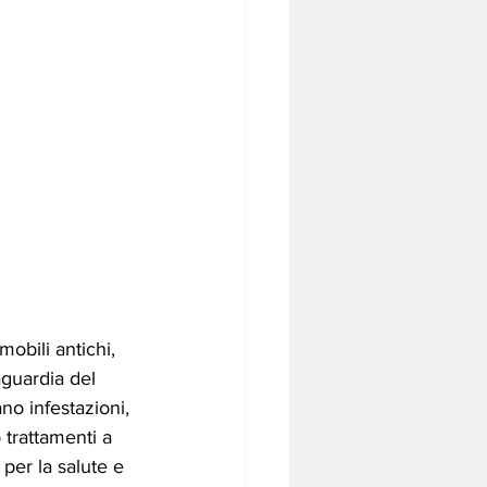
mobili antichi, 
guardia del 
no infestazioni, 
 trattamenti a 
 per la salute e 