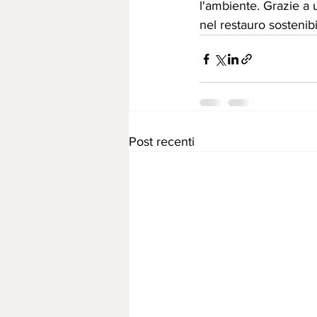
l'ambiente. Grazie a 
nel restauro sostenibi
Post recenti