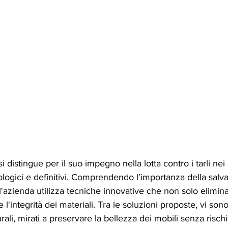
i distingue per il suo impegno nella lotta contro i tarli nei 
ogici e definitivi. Comprendendo l'importanza della salva
l'azienda utilizza tecniche innovative che non solo elimina
integrità dei materiali. Tra le soluzioni proposte, vi sono
ali, mirati a preservare la bellezza dei mobili senza rischi