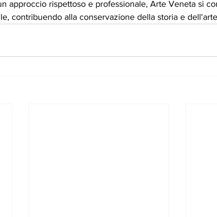
un approccio rispettoso e professionale, Arte Veneta si c
le, contribuendo alla conservazione della storia e dell'art