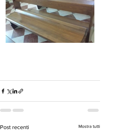
Mostra tutti
Post recenti